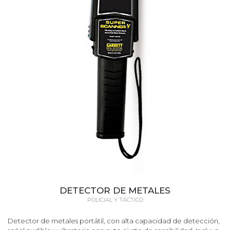
DETECTOR DE METALES
POLICIAL Y TÁCTICO
Detector de metales portátil, con alta capacidad de detección,